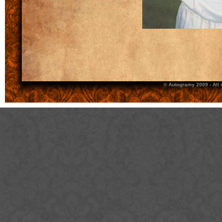
© Autogramy 2009 - All 