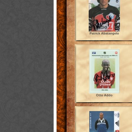
Patrick Abatangelo
Otto Addo