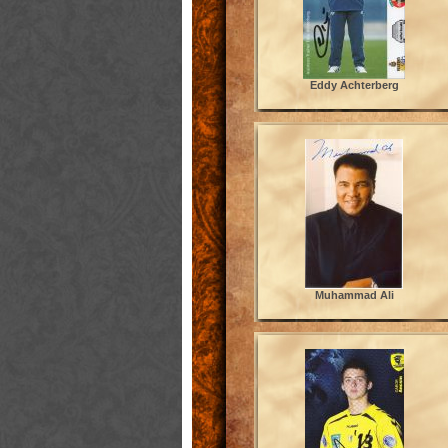
Eddy Achterberg
Muhammad Ali